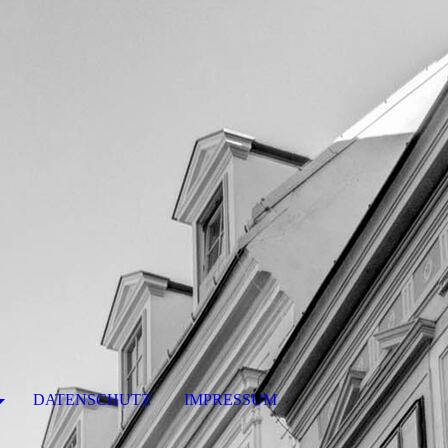
DATENSCHUTZ
IMPRESSUM