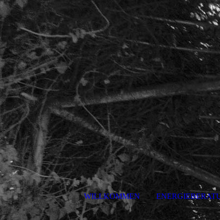
WILLKOMMEN
ENERGIEBERATU